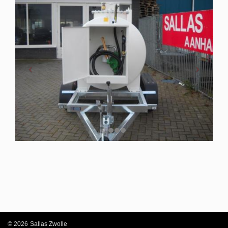
© 2026 Sallas Zwolle