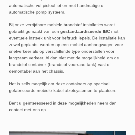
automatische vul pistool tot en met handmatige of
automatische pomp systeem.
Bij onze verrijdbare mobiele brandstof installaties wordt
gebruikt gemaakt van een
gestandaardiseerde IBC
met
eventuele insteek unit voor heftruck lepels. De installatie kan
zowel geplaatst worden op een mobiel aanhangwagen voor
snelverkeer als op verschillende type onderstellen voor
langzaam verkeer. Al dan niet met de mogelijkheid om de
brandstof container (brandstof voorraad tank) vast of
demontabel aan het chassis.
Het is zelfs mogelijk om deze containers op speciaal
gefabriceerde mobiele kabel afzetsystemen te plaatsen.
Bent u geïnteresseerd in deze mogelijkheden neem dan
contact met ons op.