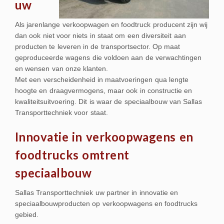
uw
Als jarenlange verkoopwagen en foodtruck producent zijn wij
dan ook niet voor niets in staat om een diversiteit aan
producten te leveren in de transportsector. Op maat
geproduceerde wagens die voldoen aan de verwachtingen
en wensen van onze klanten.
Met een verscheidenheid in maatvoeringen qua lengte
hoogte en draagvermogens, maar ook in constructie en
kwaliteitsuitvoering. Dit is waar de speciaalbouw van Sallas
Transporttechniek voor staat.
Innovatie in verkoopwagens en
foodtrucks omtrent
speciaalbouw
Sallas Transporttechniek uw partner in innovatie en
speciaalbouwproducten op verkoopwagens en foodtrucks
gebied.