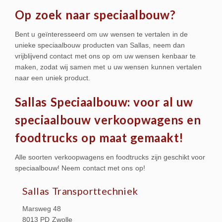
Op zoek naar speciaalbouw?
Bent u geïnteresseerd om uw wensen te vertalen in de
unieke speciaalbouw producten van Sallas, neem dan
vrijblijvend contact met ons op om uw wensen kenbaar te
maken, zodat wij samen met u uw wensen kunnen vertalen
naar een uniek product.
Sallas Speciaalbouw: voor al uw
speciaalbouw verkoopwagens en
foodtrucks op maat gemaakt!
Alle soorten verkoopwagens en foodtrucks zijn geschikt voor
speciaalbouw! Neem contact met ons op!
Sallas Transporttechniek
Marsweg 48
8013 PD Zwolle