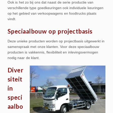
Ook is het zo bij ons dat naast de serie productie van
verschillende type goedkeuringen ook individuele keuringen
op het gebied van verkoopwagens en foodtrucks plaats
vindt.
Speciaalbouw op projectbasis
Deze unieke producten worden op projectbasis uitgewerkt in
samenspraak met onze klanten. Voor deze speciaalbouw
producten is vakkennis, flexibiliteit en inlevingsvermogen
nodig naar de klant.
Diver
siteit
in
speci
aalbo